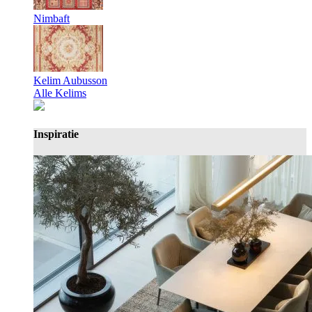
Nimbaft
Kelim Aubusson
Alle Kelims
Inspiratie