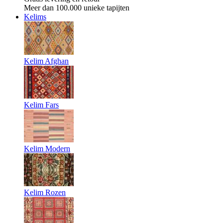
Meer dan 100.000 unieke tapijten
Kelims
Kelim Afghan
Kelim Fars
Kelim Modern
Kelim Rozen