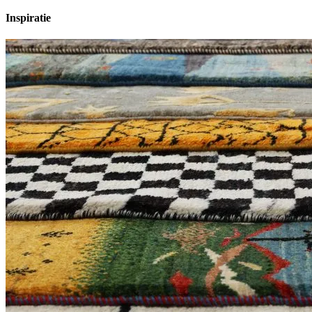
Inspiratie