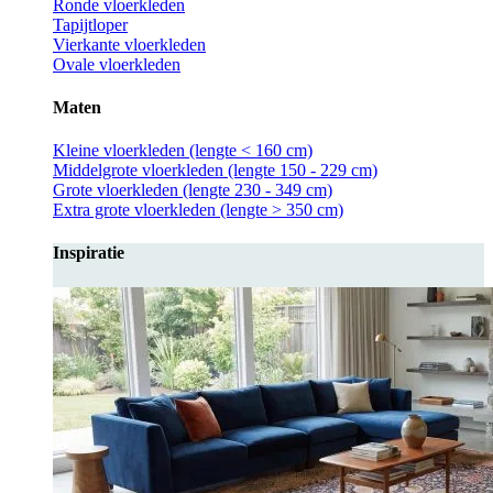
Ronde vloerkleden
Tapijtloper
Vierkante vloerkleden
Ovale vloerkleden
Maten
Kleine vloerkleden (lengte < 160 cm)
Middelgrote vloerkleden (lengte 150 - 229 cm)
Grote vloerkleden (lengte 230 - 349 cm)
Extra grote vloerkleden (lengte > 350 cm)
Inspiratie