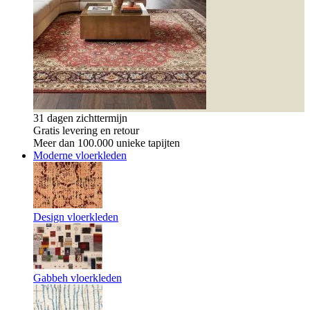
31 dagen zichttermijn
Gratis levering en retour
Meer dan 100.000 unieke tapijten
Moderne vloerkleden
Design vloerkleden
Gabbeh vloerkleden