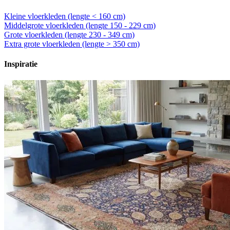
Kleine vloerkleden (lengte < 160 cm)
Middelgrote vloerkleden (lengte 150 - 229 cm)
Grote vloerkleden (lengte 230 - 349 cm)
Extra grote vloerkleden (lengte > 350 cm)
Inspiratie