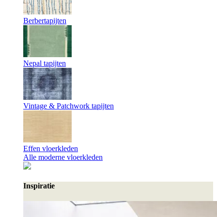
Berbertapijten
Nepal tapijten
Vintage & Patchwork tapijten
Effen vloerkleden
Alle moderne vloerkleden
Inspiratie