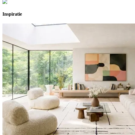
Inspiratie