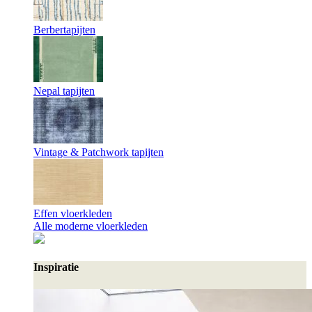
Berbertapijten
Nepal tapijten
Vintage & Patchwork tapijten
Effen vloerkleden
Alle moderne vloerkleden
Inspiratie