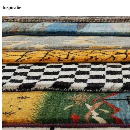
Inspiratie