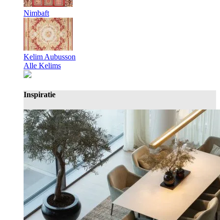
Nimbaft
Kelim Aubusson
Alle Kelims
Inspiratie