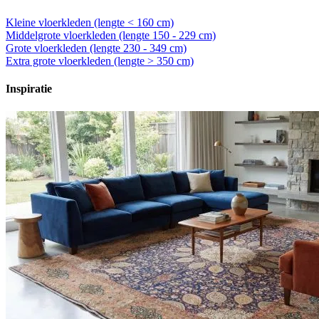
Kleine vloerkleden (lengte < 160 cm)
Middelgrote vloerkleden (lengte 150 - 229 cm)
Grote vloerkleden (lengte 230 - 349 cm)
Extra grote vloerkleden (lengte > 350 cm)
Inspiratie