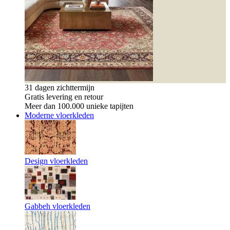
31 dagen zichttermijn
Gratis levering en retour
Meer dan 100.000 unieke tapijten
Moderne vloerkleden
Design vloerkleden
Gabbeh vloerkleden