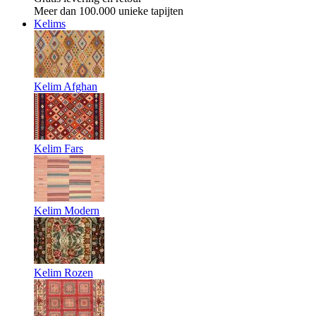
Meer dan 100.000 unieke tapijten
Kelims
Kelim Afghan
Kelim Fars
Kelim Modern
Kelim Rozen