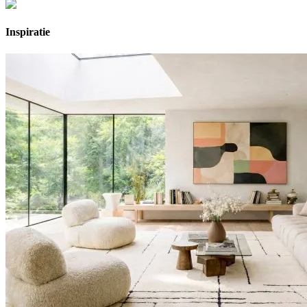
Inspiratie