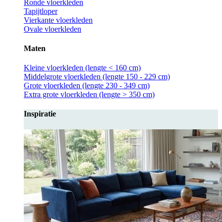
Ronde vloerkleden
Tapijtloper
Vierkante vloerkleden
Ovale vloerkleden
Maten
Kleine vloerkleden (lengte < 160 cm)
Middelgrote vloerkleden (lengte 150 - 229 cm)
Grote vloerkleden (lengte 230 - 349 cm)
Extra grote vloerkleden (lengte > 350 cm)
Inspiratie