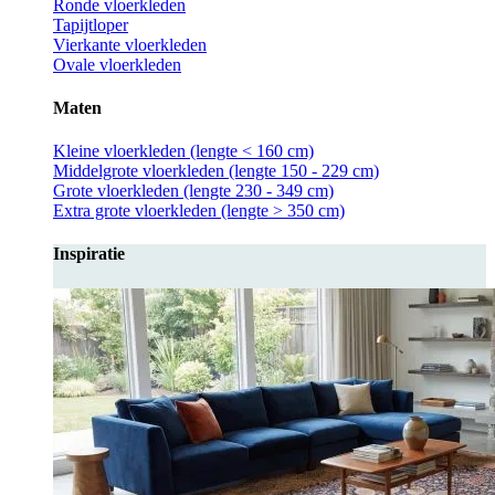
Ronde vloerkleden
Tapijtloper
Vierkante vloerkleden
Ovale vloerkleden
Maten
Kleine vloerkleden (lengte < 160 cm)
Middelgrote vloerkleden (lengte 150 - 229 cm)
Grote vloerkleden (lengte 230 - 349 cm)
Extra grote vloerkleden (lengte > 350 cm)
Inspiratie