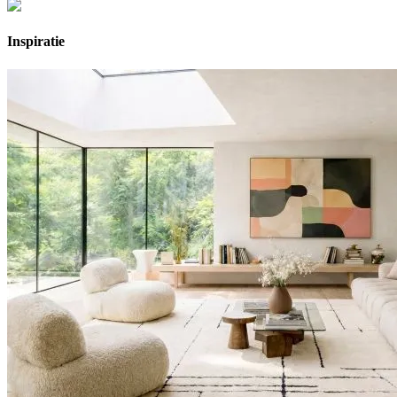
Inspiratie