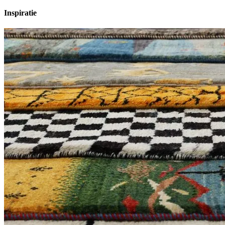
Inspiratie