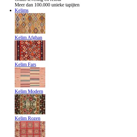
Meer dan 100.000 unieke tapijten
Kelims
Kelim Afghan
Kelim Fars
Kelim Modern
Kelim Rozen