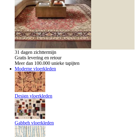
31 dagen zichttermijn
Gratis levering en retour
Meer dan 100.000 unieke tapijten
Moderne vloerkleden
Design vloerkleden
Gabbeh vloerkleden