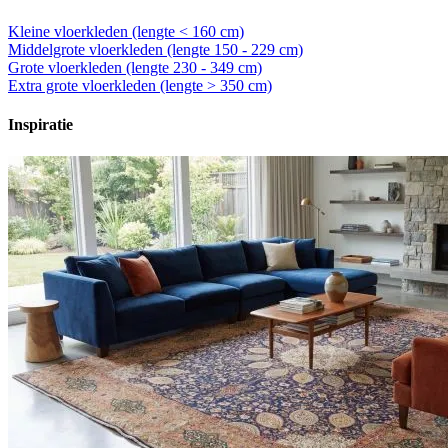
Kleine vloerkleden (lengte < 160 cm)
Middelgrote vloerkleden (lengte 150 - 229 cm)
Grote vloerkleden (lengte 230 - 349 cm)
Extra grote vloerkleden (lengte > 350 cm)
Inspiratie