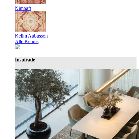
Nimbaft
Kelim Aubusson
Alle Kelims
Inspiratie