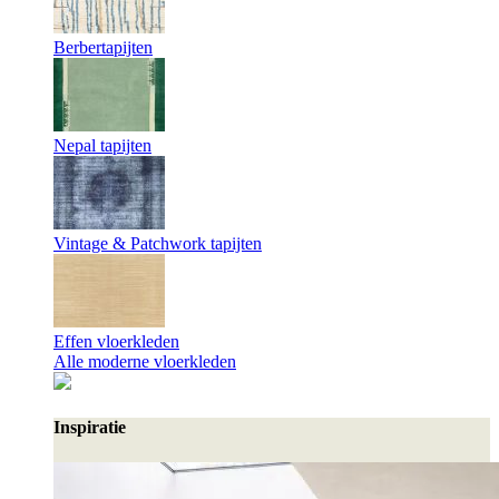
Berbertapijten
Nepal tapijten
Vintage & Patchwork tapijten
Effen vloerkleden
Alle moderne vloerkleden
Inspiratie