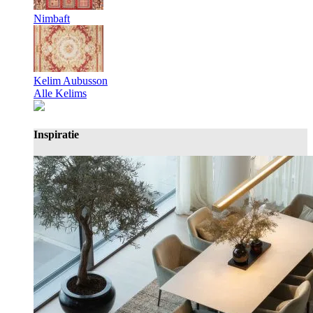
Nimbaft
Kelim Aubusson
Alle Kelims
Inspiratie