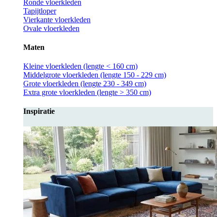
Ronde vloerkleden
Tapijtloper
Vierkante vloerkleden
Ovale vloerkleden
Maten
Kleine vloerkleden (lengte < 160 cm)
Middelgrote vloerkleden (lengte 150 - 229 cm)
Grote vloerkleden (lengte 230 - 349 cm)
Extra grote vloerkleden (lengte > 350 cm)
Inspiratie