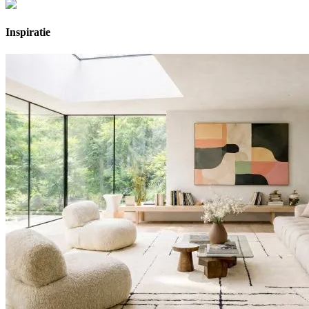
Inspiratie