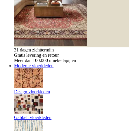
31 dagen zichttermijn
Gratis levering en retour
Meer dan 100.000 unieke tapijten
Moderne vloerkleden
Design vloerkleden
Gabbeh vloerkleden