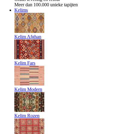
Meer dan 100.000 unieke tapijten
Kelims
Kelim Afghan
Kelim Fars
Kelim Modern
Kelim Rozen