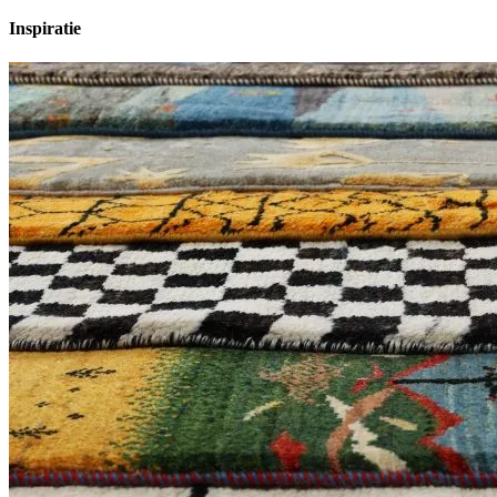
Inspiratie