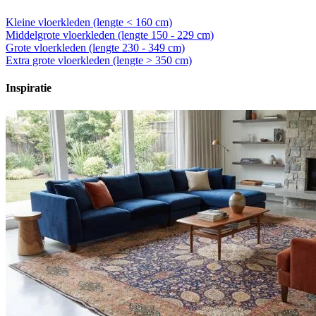
Kleine vloerkleden (lengte < 160 cm)
Middelgrote vloerkleden (lengte 150 - 229 cm)
Grote vloerkleden (lengte 230 - 349 cm)
Extra grote vloerkleden (lengte > 350 cm)
Inspiratie