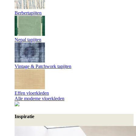
Berbertapijten
Nepal tapijten
Vintage & Patchwork tapijten
Effen vloerkleden
Alle moderne vloerkleden
Inspiratie