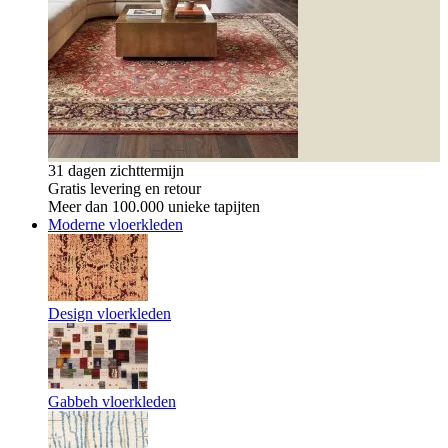
31 dagen zichttermijn
Gratis levering en retour
Meer dan 100.000 unieke tapijten
Moderne vloerkleden
Design vloerkleden
Gabbeh vloerkleden