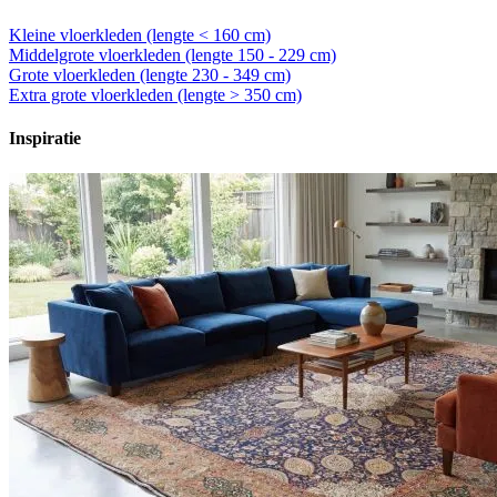
Kleine vloerkleden (lengte < 160 cm)
Middelgrote vloerkleden (lengte 150 - 229 cm)
Grote vloerkleden (lengte 230 - 349 cm)
Extra grote vloerkleden (lengte > 350 cm)
Inspiratie