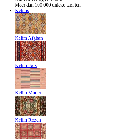
Meer dan 100.000 unieke tapijten
Kelims
Kelim Afghan
Kelim Fars
Kelim Modern
Kelim Rozen