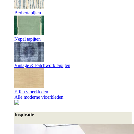
Berbertapijten
Nepal tapijten
Vintage & Patchwork tapijten
Effen vloerkleden
Alle moderne vloerkleden
Inspiratie