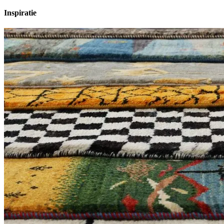
Inspiratie