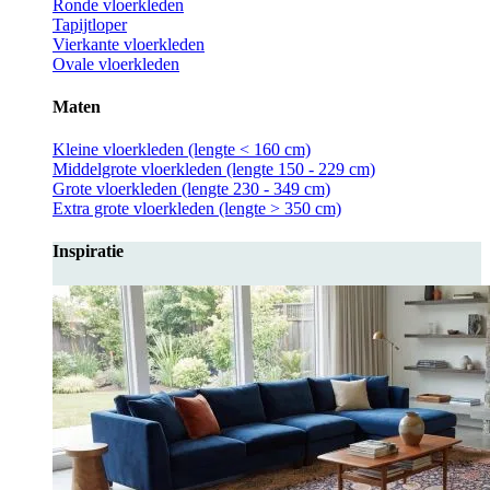
Ronde vloerkleden
Tapijtloper
Vierkante vloerkleden
Ovale vloerkleden
Maten
Kleine vloerkleden (lengte < 160 cm)
Middelgrote vloerkleden (lengte 150 - 229 cm)
Grote vloerkleden (lengte 230 - 349 cm)
Extra grote vloerkleden (lengte > 350 cm)
Inspiratie