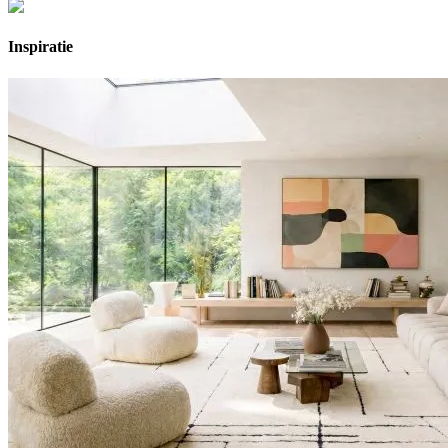
Inspiratie