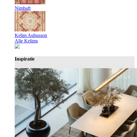
Nimbaft
Kelim Aubusson
Alle Kelims
Inspiratie