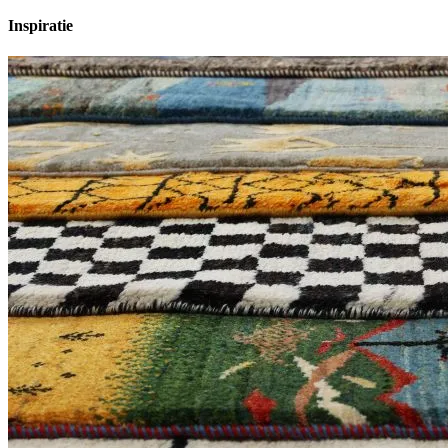
Inspiratie