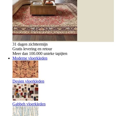
31 dagen zichttermijn
Gratis levering en retour
Meer dan 100.000 unieke tapijten
Moderne vloerkleden
Design vloerkleden
Gabbeh vloerkleden