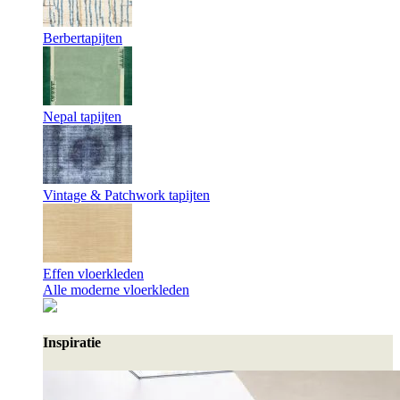
Berbertapijten
Nepal tapijten
Vintage & Patchwork tapijten
Effen vloerkleden
Alle moderne vloerkleden
Inspiratie