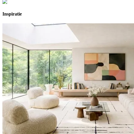
Inspiratie