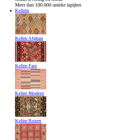
Meer dan 100.000 unieke tapijten
Kelims
Kelim Afghan
Kelim Fars
Kelim Modern
Kelim Rozen