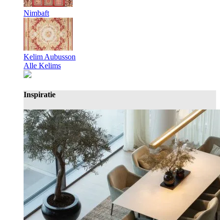
Nimbaft
Kelim Aubusson
Alle Kelims
Inspiratie