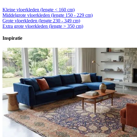
Kleine vloerkleden (lengte < 160 cm)
Middelgrote vloerkleden (lengte 150 - 229 cm)
Grote vloerkleden (lengte 230 - 349 cm)
Extra grote vloerkleden (lengte > 350 cm)
Inspiratie