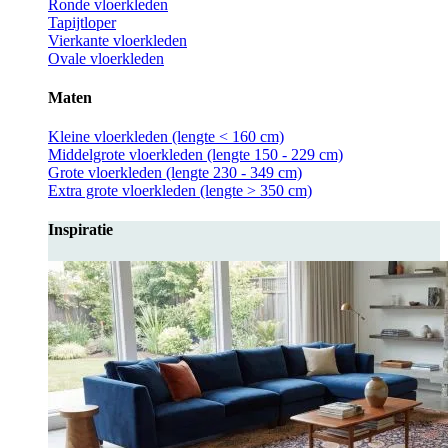
Ronde vloerkleden
Tapijtloper
Vierkante vloerkleden
Ovale vloerkleden
Maten
Kleine vloerkleden (lengte < 160 cm)
Middelgrote vloerkleden (lengte 150 - 229 cm)
Grote vloerkleden (lengte 230 - 349 cm)
Extra grote vloerkleden (lengte > 350 cm)
Inspiratie