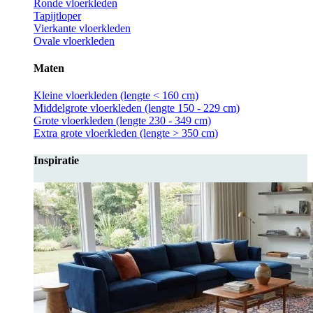
Ronde vloerkleden
Tapijtloper
Vierkante vloerkleden
Ovale vloerkleden
Maten
Kleine vloerkleden (lengte < 160 cm)
Middelgrote vloerkleden (lengte 150 - 229 cm)
Grote vloerkleden (lengte 230 - 349 cm)
Extra grote vloerkleden (lengte > 350 cm)
Inspiratie