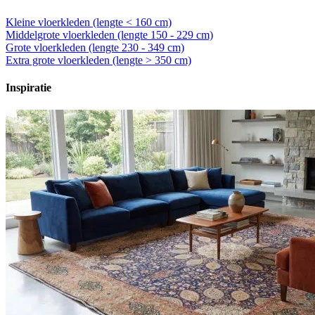
Kleine vloerkleden (lengte < 160 cm)
Middelgrote vloerkleden (lengte 150 - 229 cm)
Grote vloerkleden (lengte 230 - 349 cm)
Extra grote vloerkleden (lengte > 350 cm)
Inspiratie