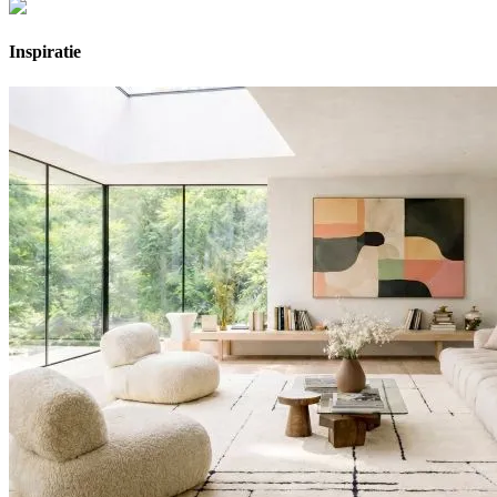
Inspiratie