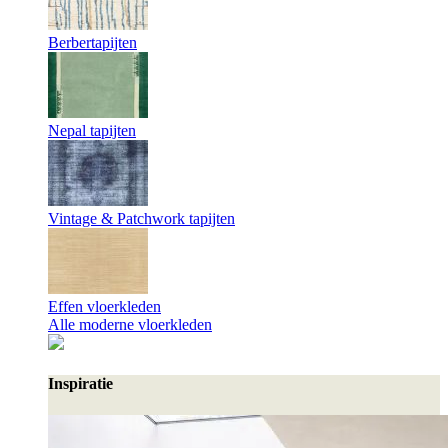
Berbertapijten
Nepal tapijten
Vintage & Patchwork tapijten
Effen vloerkleden
Alle moderne vloerkleden
Inspiratie