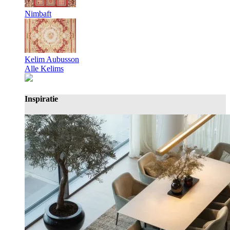
Nimbaft
Kelim Aubusson
Alle Kelims
Inspiratie