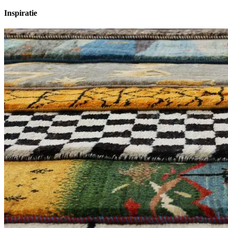
Inspiratie