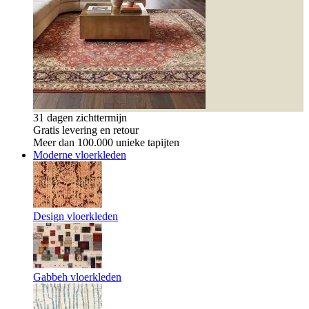
31 dagen zichttermijn
Gratis levering en retour
Meer dan 100.000 unieke tapijten
Moderne vloerkleden
Design vloerkleden
Gabbeh vloerkleden