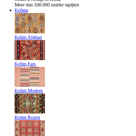
Meer dan 100.000 unieke tapijten
Kelims
Kelim Afghan
Kelim Fars
Kelim Modern
Kelim Rozen